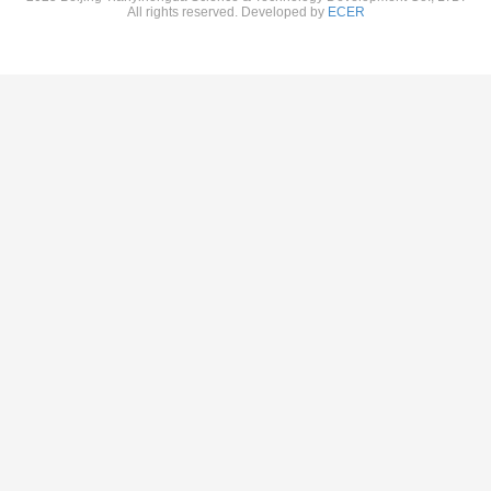
All rights reserved. Developed by
ECER