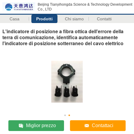
Beijing Tianyihongda Science & Technology Development
Co., LTD
Casa
Prodotti
Chi siamo
Contatti
L'indicatore di posizione a fibra ottica dell'errore della
terra di comunicazione, identifica automaticamente
l'indicatore di posizione sotterraneo del cavo elettrico
Miglior prezzo
Contattaci