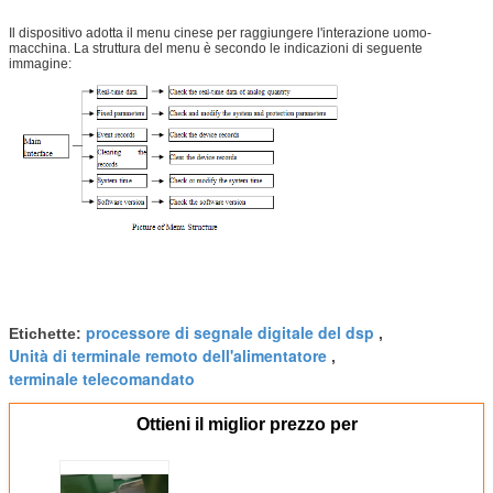
Il dispositivo adotta il menu cinese per raggiungere l'interazione uomo-
macchina. La struttura del menu è secondo le indicazioni di seguente
immagine:
processore di segnale digitale del dsp
Etichette:
,
Unità di terminale remoto dell'alimentatore
,
terminale telecomandato
Ottieni il miglior prezzo per