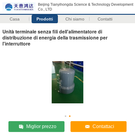
Beijing Tianyihongda Science & Technology Development
Co., LTD
Casa
Prodotti
Chi siamo
Contatti
Unità terminale senza fili dell'alimentatore di
distribuzione di energia della trasmissione per
l'interruttore
Miglior prezzo
Contattaci