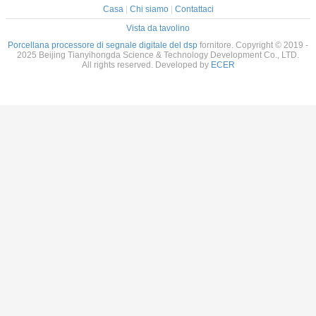
Casa
|
Chi siamo
|
Contattaci
Vista da tavolino
Porcellana processore di segnale digitale del dsp
fornitore. Copyright © 2019 -
2025 Beijing Tianyihongda Science & Technology Development Co., LTD.
All rights reserved. Developed by
ECER